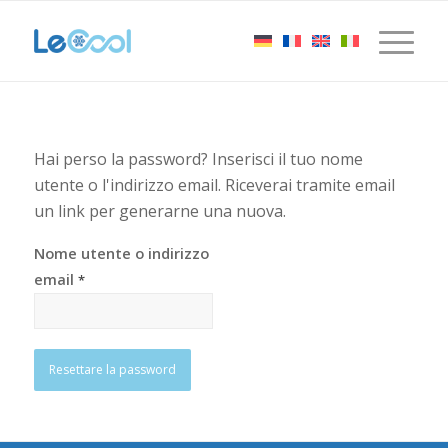
Hai perso la password? Inserisci il tuo nome
utente o l'indirizzo email. Riceverai tramite email
un link per generarne una nuova.
Nome utente o indirizzo
email
*
Resettare la password
Alternative: