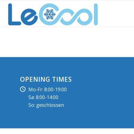
OPENING TIMES
Mo-Fr: 8:00-19:00
Sa: 8:00-14:00
So: geschlossen