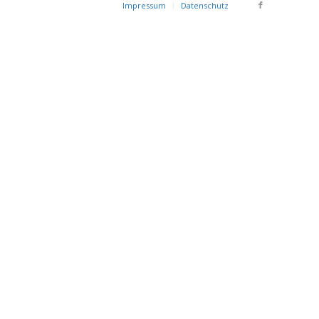
Impressum
Datenschutz