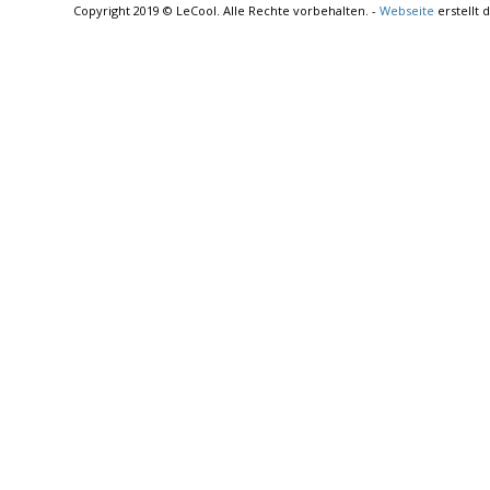
Copyright 2019 © LeCool. Alle Rechte vorbehalten. -
Webseite
erstellt