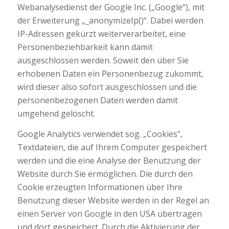
Webanalysedienst der Google Inc. („Google“),
mit
der Erweiterung „_anonymizeIp()“. Dabei werden
IP-Adressen gekürzt weiterverarbeitet, eine
Personenbeziehbarkeit kann damit
ausgeschlossen werden. Soweit den über Sie
erhobenen Daten ein Personenbezug zukommt,
wird dieser also sofort ausgeschlossen und die
personenbezogenen Daten werden damit
umgehend gelöscht.
Google Analytics verwendet sog. „Cookies“,
Textdateien, die auf Ihrem Computer gespeichert
werden und die eine Analyse der Benutzung der
Website durch Sie ermöglichen. Die durch den
Cookie erzeugten Informationen über Ihre
Benutzung dieser Website werden in der Regel an
einen Server von Google in den USA übertragen
und dort gespeichert. Durch die Aktivierung der