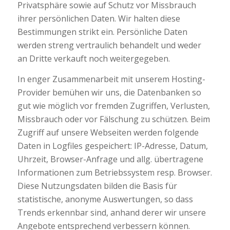
Privatsphäre sowie auf Schutz vor Missbrauch
ihrer persönlichen Daten. Wir halten diese
Bestimmungen strikt ein. Persönliche Daten
werden streng vertraulich behandelt und weder
an Dritte verkauft noch weitergegeben.
In enger Zusammenarbeit mit unserem Hosting-
Provider bemühen wir uns, die Datenbanken so
gut wie möglich vor fremden Zugriffen, Verlusten,
Missbrauch oder vor Fälschung zu schützen. Beim
Zugriff auf unsere Webseiten werden folgende
Daten in Logfiles gespeichert: IP-Adresse, Datum,
Uhrzeit, Browser-Anfrage und allg. übertragene
Informationen zum Betriebssystem resp. Browser.
Diese Nutzungsdaten bilden die Basis für
statistische, anonyme Auswertungen, so dass
Trends erkennbar sind, anhand derer wir unsere
Angebote entsprechend verbessern können.