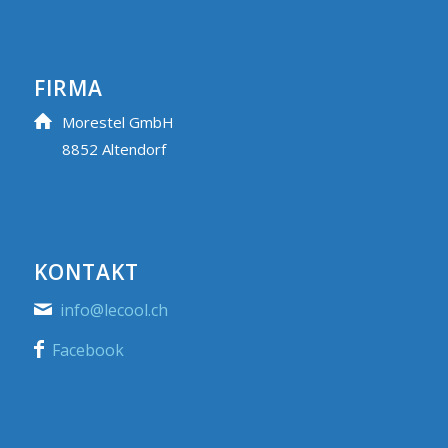
FIRMA
Morestel GmbH
8852 Altendorf
KONTAKT
info@lecool.ch
Facebook