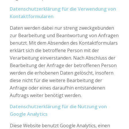
Datenschutzerklärung für die Verwendung von
Kontaktformularen
Daten werden dabei nur streng zweckgebunden
zur Bearbeitung und Beantwortung von Anfragen
benutzt. Mit dem Absenden des Kontaktformulars
erklärt sich die betroffene Person mit der
Verarbeitung einverstanden. Nach Abschluss der
Bearbeitung der Anfrage der betroffenen Person
werden die erhobenen Daten gelöscht, insofern
diese nicht für die weitere Bearbeitung der
Anfrage oder eines daraufhin entstandenen
Auftrags weiter benötigt werden.
Datenschutzerklärung für die Nutzung von
Google Analytics
Diese Website benutzt Google Analytics, einen