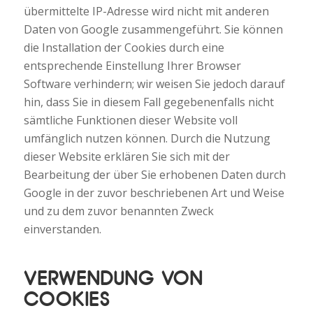
übermittelte IP-Adresse wird nicht mit anderen
Daten von Google zusammengeführt. Sie können
die Installation der Cookies durch eine
entsprechende Einstellung Ihrer Browser
Software verhindern; wir weisen Sie jedoch darauf
hin, dass Sie in diesem Fall gegebenenfalls nicht
sämtliche Funktionen dieser Website voll
umfänglich nutzen können. Durch die Nutzung
dieser Website erklären Sie sich mit der
Bearbeitung der über Sie erhobenen Daten durch
Google in der zuvor beschriebenen Art und Weise
und zu dem zuvor benannten Zweck
einverstanden.
VERWENDUNG VON
COOKIES