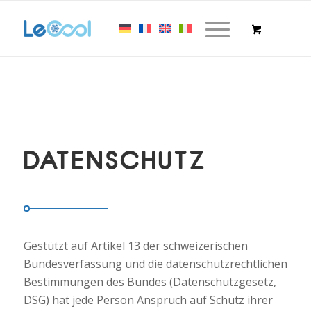
DATENSCHUTZ
Gestützt auf Artikel 13 der schweizerischen
Bundesverfassung und die datenschutzrechtlichen
Bestimmungen des Bundes (Datenschutzgesetz,
DSG) hat jede Person Anspruch auf Schutz ihrer