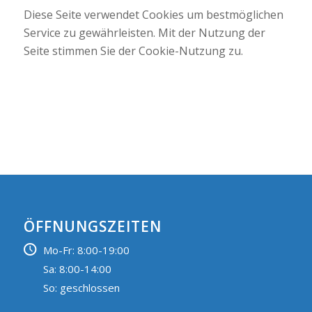
Diese Seite verwendet Cookies um bestmöglichen
Service zu gewährleisten. Mit der Nutzung der
Seite stimmen Sie der Cookie-Nutzung zu.
ÖFFNUNGSZEITEN
Mo-Fr: 8:00-19:00
Sa: 8:00-14:00
So: geschlossen