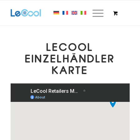
LECOOL
EINZELHÄNDLER
KARTE