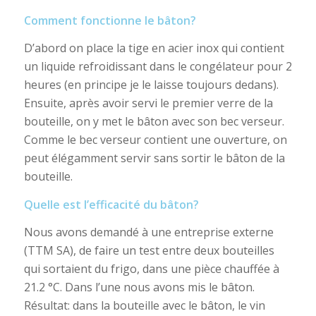
Comment fonctionne le bâton?
D’abord on place la tige en acier inox qui contient
un liquide refroidissant dans le congélateur pour 2
heures (en principe je le laisse toujours dedans).
Ensuite, après avoir servi le premier verre de la
bouteille, on y met le bâton avec son bec verseur.
Comme le bec verseur contient une ouverture, on
peut élégamment servir sans sortir le bâton de la
bouteille.
Quelle est l’efficacité du bâton?
Nous avons demandé à une entreprise externe
(TTM SA), de faire un test entre deux bouteilles
qui sortaient du frigo, dans une pièce chauffée à
21.2 °C. Dans l’une nous avons mis le bâton.
Résultat: dans la bouteille avec le bâton, le vin