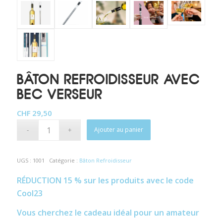
BÂTON REFROIDISSEUR AVEC
BEC VERSEUR
CHF
29,50
Alternative:
Ajouter au panier
UGS :
1001
Catégorie :
Bâton Refroidisseur
RÉDUCTION 15 % sur les produits avec le code
Cool23
Vous cherchez le cadeau idéal pour un amateur