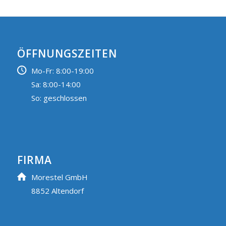
ÖFFNUNGSZEITEN
Mo-Fr: 8:00-19:00
Sa: 8:00-14:00
So: geschlossen
FIRMA
Morestel GmbH
8852 Altendorf